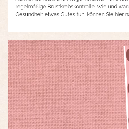
regelmäßige Brustkrebskontrolle. Wie und waru
Gesundheit etwas Gutes tun, können Sie hier n