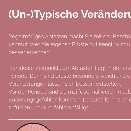
(Un-)Typische Verände
Regelmäßiges Abtasten macht Sie mit der Beschaff
vertraut. Wer die eigenen Brüste gut kennt, wird
besser erkennen.
Der ideale Zeitpunkt zum Abtasten liegt in der e
Periode. Dann sind Brüste besonders weich und 
Veränderungen lassen sich besser feststellen.
Vor der Periode sind sie mal fest, mal weich, mal 
Spannungsgefühlen kommen. Dadurch kann sich d
anfühlen und wird fehleranfälliger.