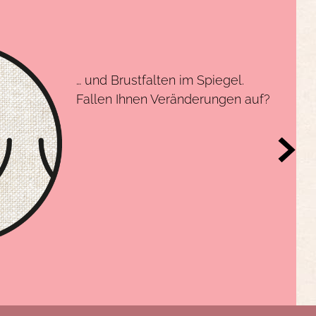
… und Brustfalten im Spiegel.
Fallen Ihnen Veränderungen auf?