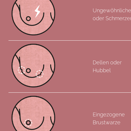
Ungewöhnliche
oder Schmerze
Dellen oder
Hubbel
Eingezogene
Brustwarze