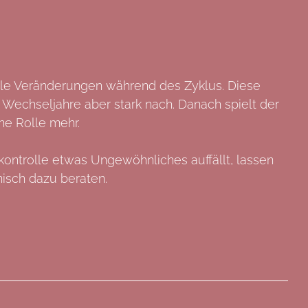
lle Veränderungen während des Zyklus. Diese
Wechseljahre aber stark nach. Danach spielt der
ne Rolle mehr.
kontrolle etwas Ungewöhnliches auffällt, lassen
nisch dazu beraten.